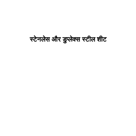
स्टेनलेस और डुप्लेक्स स्टील शीट