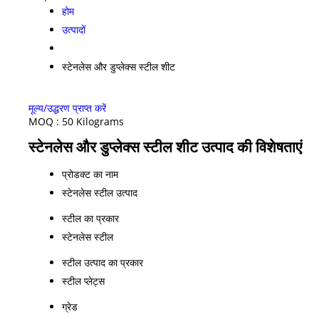
होम
उत्पादों
स्टेनलेस और डुप्लेक्स स्टील शीट
मूल्य/उद्धरण प्राप्त करें
MOQ :
50 Kilograms
स्टेनलेस और डुप्लेक्स स्टील शीट उत्पाद की विशेषताएं
प्रोडक्ट का नाम
स्टेनलेस स्टील उत्पाद
स्टील का प्रकार
स्टेनलेस स्टील
स्टील उत्पाद का प्रकार
स्टील प्लेट्स
ग्रेड