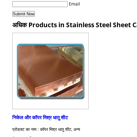
Email
अधिक Products in Stainless Steel Sheet 
निकेल और कॉपर मिश्र धातु शीट
प्रोडक्ट का नाम : कॉपर मिश्र धातु शीट, अन्य