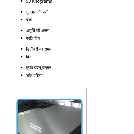
50 Kilograms
भुगतान की शर्तें
चेक
आपूर्ति की क्षमता
प्रति दिन
डिलीवरी का समय
दिन
मुख्य घरेलू बाज़ार
ऑल इंडिया